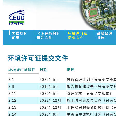
环境许可证提交文件
环境许可证条件
日期
描述
2.1
2025年5月
投诉管理计划（只有英文版
2.8
2018年5月
报告机制建议书（只有英文
2.11
2026年5月
管理架构（只有英文版本）
2.12
2022年12月
施工时间表及位置图（只有
2.13
2024年12月
工程船只的交通路线计划（
2.14
2023年6月
生态海岸线执行计划（只有