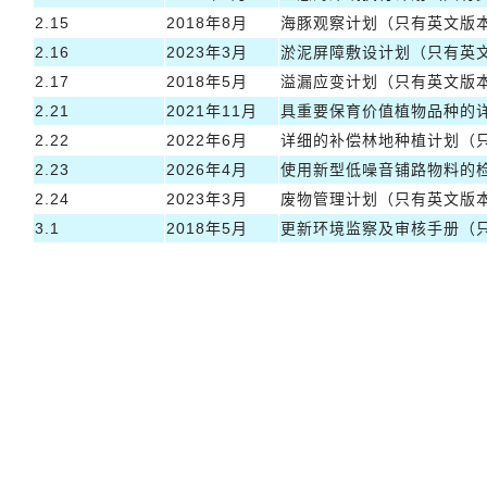
2.15
2018年8月
海豚观察计划（只有英文版
2.16
2023年3月
淤泥屏障敷设计划（只有英
2.17
2018年5月
溢漏应变计划（只有英文版
2.21
2021年11月
具重要保育价值植物品种的
2.22
2022年6月
详细的补偿林地种植计划（
2.23
2026年4月
使用新型低噪音铺路物料的
2.24
2023年3月
废物管理计划（只有英文版
3.1
2018年5月
更新环境监察及审核手册（